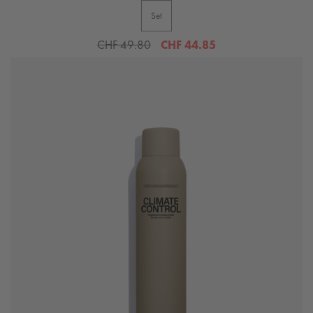
Set
CHF 49.80
CHF 44.85