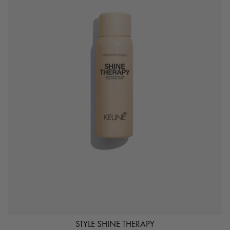
STYLE SHINE THERAPY