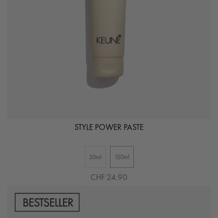
STYLE POWER PASTE
50ml
150ml
CHF 24.90