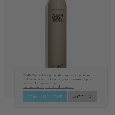
Ce site Web utilise des cookies pour vous permettre
d'utiliser au mieux notre offre. Vous trouverez de plus
amples informations dans nos
directives sur la protection des données
.
CONFIRMER TOUS
MODIFIER
STYLE CLEAN SLATE