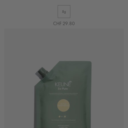
8g
CHF 29.80