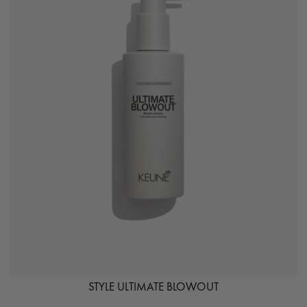
STYLE ULTIMATE BLOWOUT