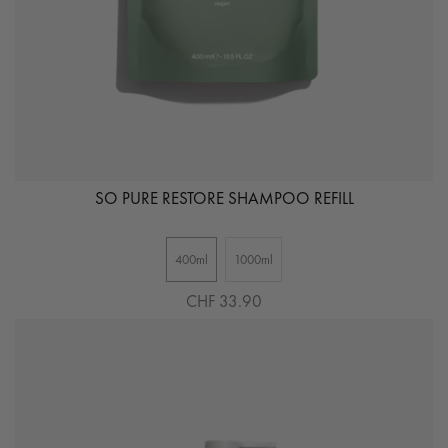
SO PURE RESTORE SHAMPOO REFILL
400ml
1000ml
CHF 33.90