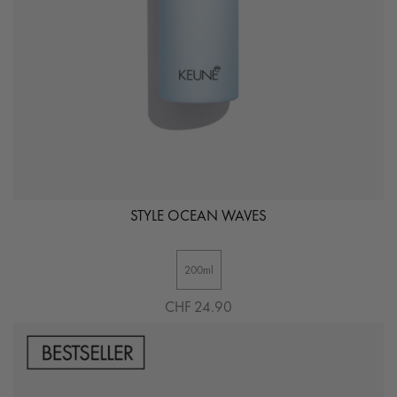
STYLE OCEAN WAVES
200ml
CHF 24.90