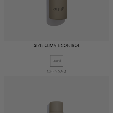
STYLE CLIMATE CONTROL
200ml
CHF 25.90