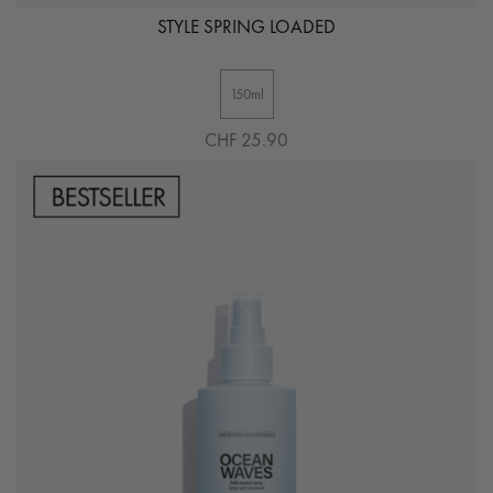
STYLE SPRING LOADED
150ml
CHF 25.90