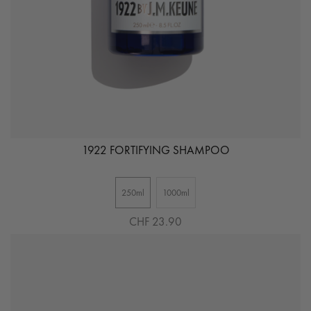
1922 FORTIFYING SHAMPOO
250ml
1000ml
CHF 23.90