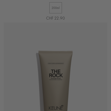
200ml
CHF 22.90