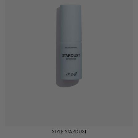
STYLE STARDUST