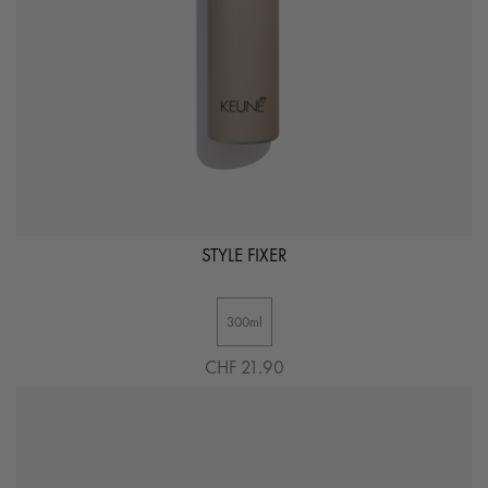
STYLE FIXER
300ml
CHF 21.90