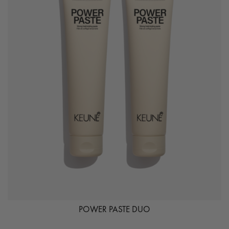
POWER PASTE DUO