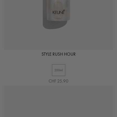
STYLE RUSH HOUR
200ml
CHF 25.90