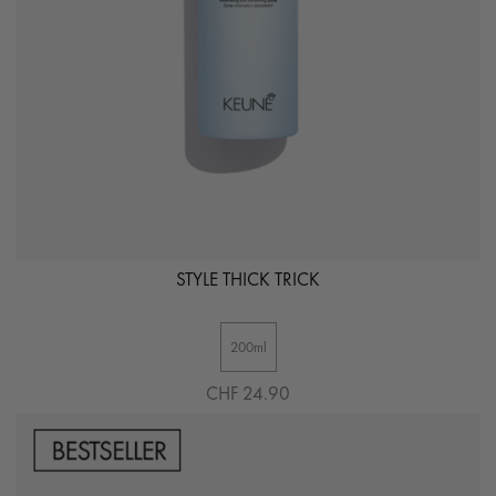
STYLE THICK TRICK
200ml
CHF 24.90