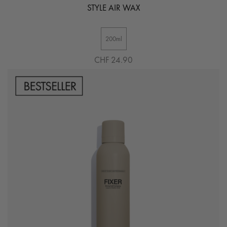
STYLE AIR WAX
200ml
CHF 24.90