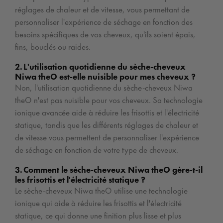
réglages de chaleur et de vitesse, vous permettant de
personnaliser l'expérience de séchage en fonction des
besoins spécifiques de vos cheveux, qu'ils soient épais,
fins, bouclés ou raides.
2. L'utilisation quotidienne du sèche-cheveux
Niwa theO est-elle nuisible pour mes cheveux ?
Non, l'utilisation quotidienne du sèche-cheveux Niwa
theO n'est pas nuisible pour vos cheveux. Sa technologie
ionique avancée aide à réduire les frisottis et l'électricité
statique, tandis que les différents réglages de chaleur et
de vitesse vous permettent de personnaliser l'expérience
de séchage en fonction de votre type de cheveux.
3. Comment le sèche-cheveux Niwa theO gère-t-il
les frisottis et l'électricité statique ?
Le sèche-cheveux Niwa theO utilise une technologie
ionique qui aide à réduire les frisottis et l'électricité
statique, ce qui donne une finition plus lisse et plus