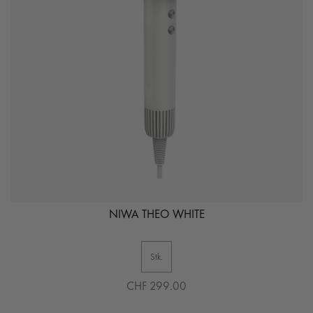
NIWA THEO WHITE
Stk.
CHF 299.00