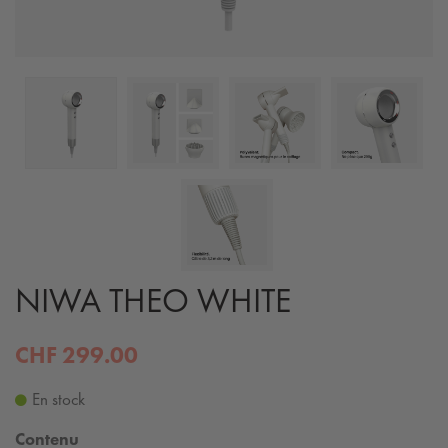
NIWA THEO WHITE
CHF 299.00
En stock
Contenu