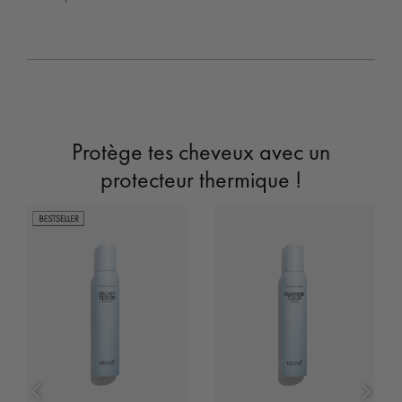
Protège tes cheveux avec un
protecteur thermique !