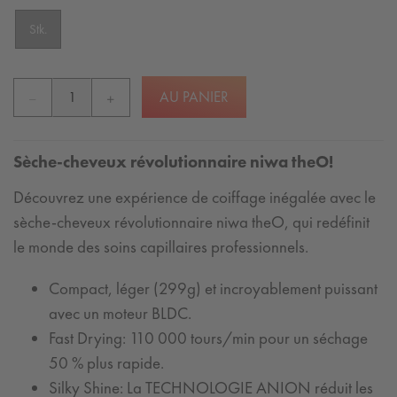
Stk.
AU PANIER
Sèche-cheveux révolutionnaire niwa theO!
Découvrez une expérience de coiffage inégalée avec le
sèche-cheveux révolutionnaire niwa theO, qui redéfinit
le monde des soins capillaires professionnels.
Compact, léger (299g) et incroyablement puissant
avec un moteur BLDC.
Fast Drying: 110 000 tours/min pour un séchage
50 % plus rapide.
Silky Shine: La TECHNOLOGIE ANION réduit les