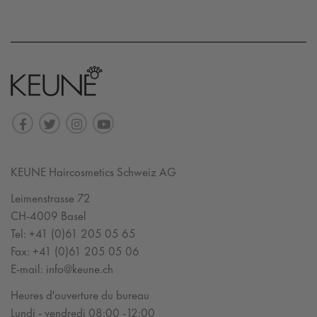
KEUNE Haircosmetics Schweiz AG
Leimenstrasse 72
CH-4009 Basel
Tel:
+41 (0)61 205 05 65
Fax:
+41 (0)61 205 05 06
E-mail:
info@keune.ch
Heures d'ouverture du bureau
Lundi - vendredi 08:00 -12:00