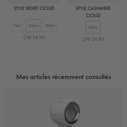
STYLE VELVET CLOUD
STYLE CASHMERE
CLOUD
75ml
200ml
500ml
200ml
CHF 24.90
CHF 24.90
Mes articles récemment consultés