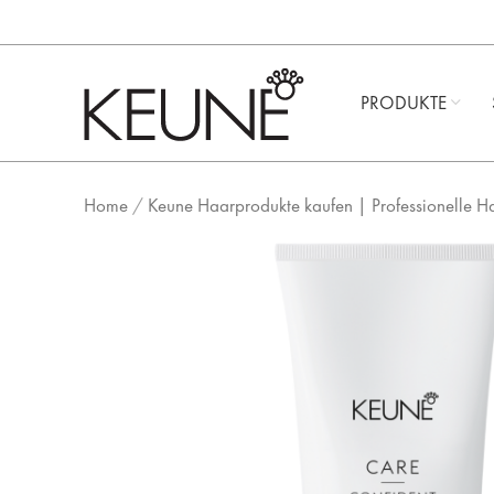
PRODUKTE
Home
/
Keune Haarprodukte kaufen | Professionelle H