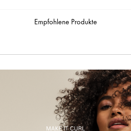
Empfohlene Produkte