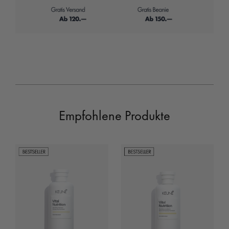
Empfohlene Produkte