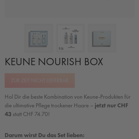
KEUNE NOURISH BOX
ZUR ZEIT NICHT LIEFERBAR
Hol Dir die beste Kombination von Keune-Produkten für
die ultimative Pflege trockener Haare –
jetzt nur CHF
43
statt CHF 74.70!
Darum wirst Du das Set lieben: