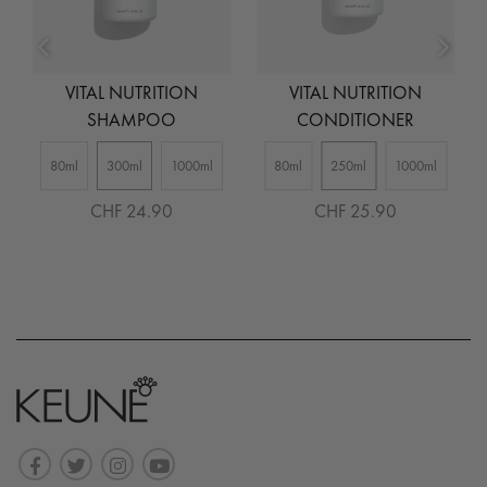
VITAL NUTRITION
VITAL NUTRITION
SHAMPOO
CONDITIONER
80ml
300ml
1000ml
80ml
250ml
1000ml
CHF 24.90
CHF 25.90