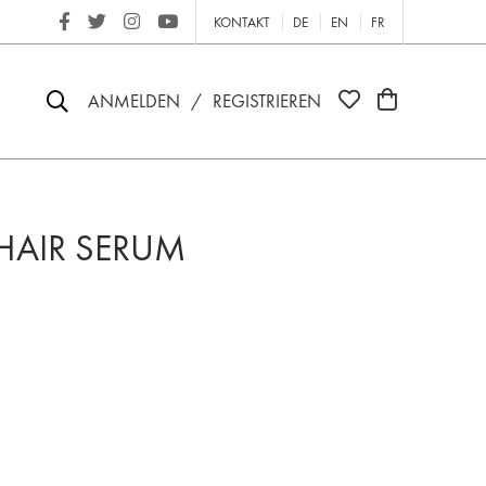
KONTAKT
DE
EN
FR
ANMELDEN
/
REGISTRIEREN
 HAIR SERUM