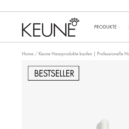
PRODUKTE
Home
/
Keune Haarprodukte kaufen | Professionelle H