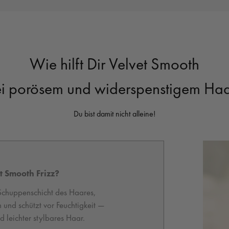
Wie hilft Dir Velvet Smooth
i porösem und widerspenstigem Ha
Du bist damit nicht alleine!
t Smooth Frizz?
 Schuppenschicht des Haares,
n und schützt vor Feuchtigkeit —
 leichter stylbares Haar.