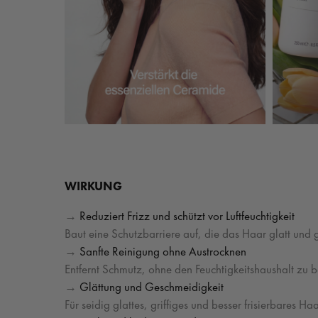
WIRKUNG
→
Reduziert Frizz und schützt vor Luftfeuchtigkeit
Baut eine Schutzbarriere auf, die das Haar glatt und 
→
Sanfte Reinigung ohne Austrocknen
Entfernt Schmutz, ohne den Feuchtigkeitshaushalt zu b
→
Glättung und Geschmeidigkeit
Für seidig glattes, griffiges und besser frisierbares Ha