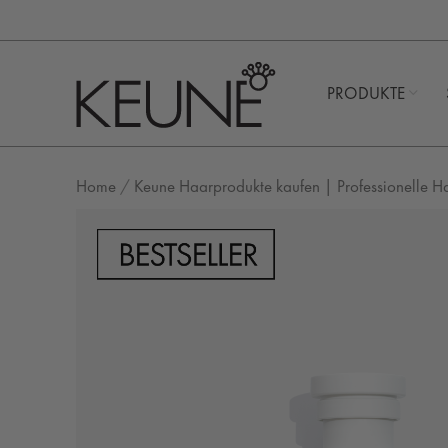
PRODUKTE
Home
/
Keune Haarprodukte kaufen | Professionelle H