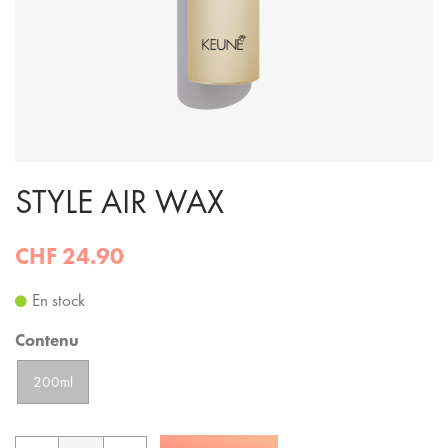
STYLE AIR WAX
CHF 24.90
En stock
Contenu
200ml