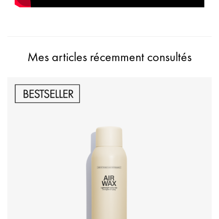
Mes articles récemment consultés