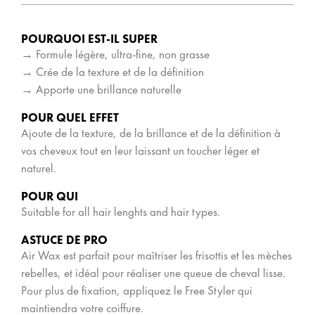
POURQUOI EST-IL SUPER
→ Formule légère, ultra-fine, non grasse
→ Crée de la texture et de la définition
→ Apporte une brillance naturelle
POUR QUEL EFFET
Ajoute de la texture, de la brillance et de la définition à
vos cheveux tout en leur laissant un toucher léger et
naturel.
POUR QUI
Suitable for all hair lenghts and hair types.
ASTUCE DE PRO
Air Wax est parfait pour maîtriser les frisottis et les mèches
rebelles, et idéal pour réaliser une queue de cheval lisse.
Pour plus de fixation, appliquez le Free Styler qui
maintiendra votre coiffure.