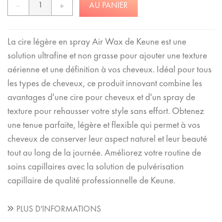
AU PANIER
La cire légère en spray Air Wax de Keune est une
solution ultrafine et non grasse pour ajouter une texture
aérienne et une définition à vos cheveux. Idéal pour tous
les types de cheveux, ce produit innovant combine les
avantages d'une cire pour cheveux et d'un spray de
texture pour rehausser votre style sans effort. Obtenez
une tenue parfaite, légère et flexible qui permet à vos
cheveux de conserver leur aspect naturel et leur beauté
tout au long de la journée. Améliorez votre routine de
soins capillaires avec la solution de pulvérisation
capillaire de qualité professionnelle de Keune.
PLUS D'INFORMATIONS