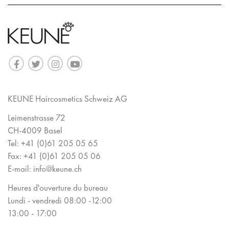
KEUNE Haircosmetics Schweiz AG
Leimenstrasse 72
CH-4009 Basel
Tel:
+41 (0)61 205 05 65
Fax:
+41 (0)61 205 05 06
E-mail:
info@keune.ch
Heures d'ouverture du bureau
Lundi - vendredi 08:00 -12:00
13:00 - 17:00