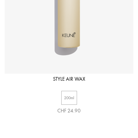
STYLE AIR WAX
200ml
CHF 24.90